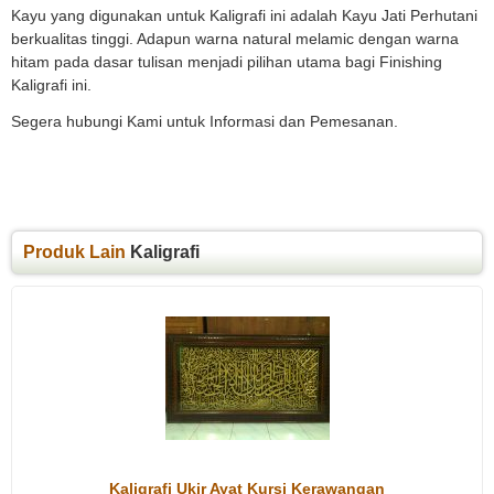
Kayu yang digunakan untuk Kaligrafi ini adalah Kayu Jati Perhutani
berkualitas tinggi. Adapun warna natural melamic dengan warna
hitam pada dasar tulisan menjadi pilihan utama bagi Finishing
Kaligrafi ini.
Segera hubungi Kami untuk Informasi dan Pemesanan.
Produk Lain
Kaligrafi
Kaligrafi Ukir Ayat Kursi Kerawangan