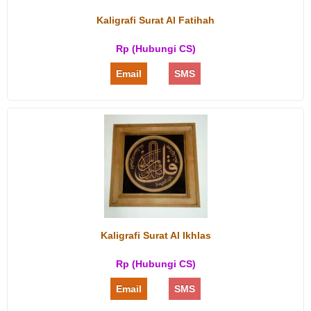
Kaligrafi Surat Al Fatihah
Rp (Hubungi CS)
Email
SMS
Kaligrafi Surat Al Ikhlas
Rp (Hubungi CS)
Email
SMS