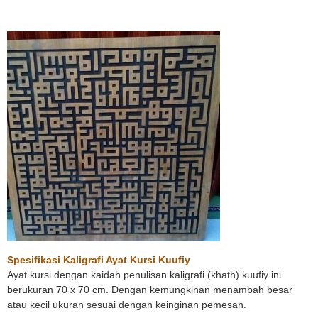
Spesifikasi Kaligrafi Ayat Kursi Kuufiy
Ayat kursi dengan kaidah penulisan kaligrafi (khath) kuufiy ini
berukuran 70 x 70 cm. Dengan kemungkinan menambah besar
atau kecil ukuran sesuai dengan keinginan pemesan.