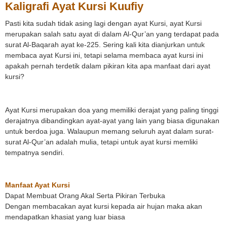
Kaligrafi Ayat Kursi Kuufiy
Pasti kita sudah tidak asing lagi dengan ayat Kursi, ayat Kursi
merupakan salah satu ayat di dalam Al-Qur’an yang terdapat pada
surat Al-Baqarah ayat ke-225. Sering kali kita dianjurkan untuk
membaca ayat Kursi ini, tetapi selama membaca ayat kursi ini
apakah pernah terdetik dalam pikiran kita apa manfaat dari ayat
kursi?
Ayat Kursi merupakan doa yang memiliki derajat yang paling tinggi
derajatnya dibandingkan ayat-ayat yang lain yang biasa digunakan
untuk berdoa juga. Walaupun memang seluruh ayat dalam surat-
surat Al-Qur’an adalah mulia, tetapi untuk ayat kursi memliki
tempatnya sendiri.
Manfaat Ayat Kursi
Dapat Membuat Orang Akal Serta Pikiran Terbuka
Dengan membacakan ayat kursi kepada air hujan maka akan
mendapatkan khasiat yang luar biasa