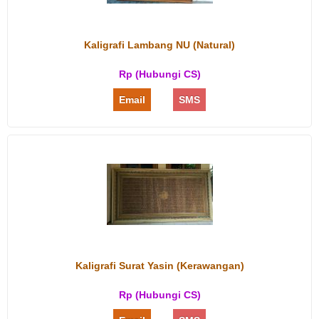
Kaligrafi Lambang NU (Natural)
Rp (Hubungi CS)
Email
SMS
Kaligrafi Surat Yasin (Kerawangan)
Rp (Hubungi CS)